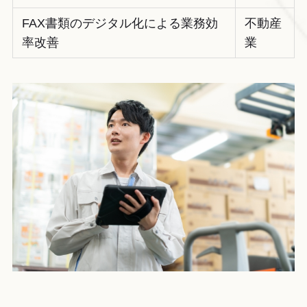
FAX書類のデジタル化による業務効
不動産
率改善
業