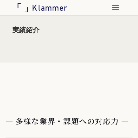
実績紹介
― 多様な業界・課題への対応力 ―