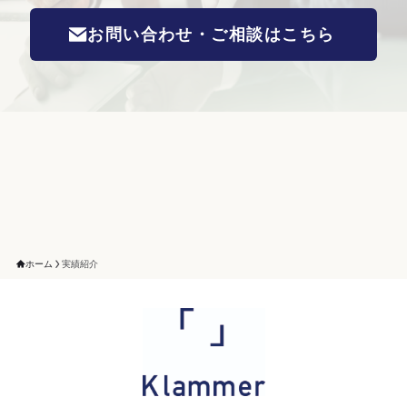
お問い合わせ・ご相談はこちら
ホーム
実績紹介