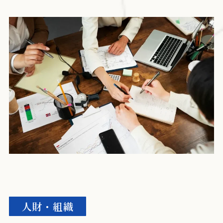
人財・組織