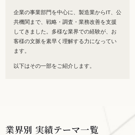
企業の事業部門を中心に、製造業からIT、公
共機関まで、戦略・調査・業務改善を支援
してきました。多様な業界での経験が、お
客様の文脈を素早く理解する力になってい
ます。
以下はその一部をご紹介します。
業界別 実績テーマ一覧