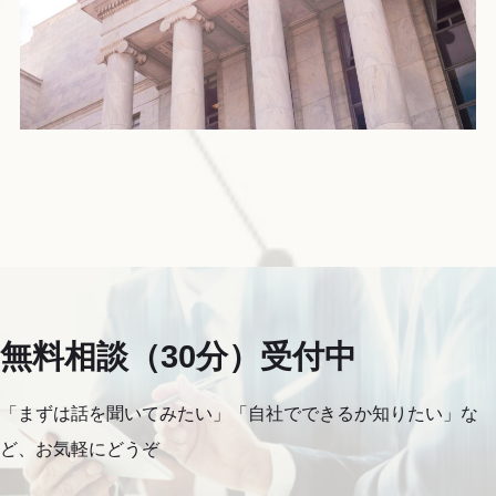
無料相談（30分）受付中
「まずは話を聞いてみたい」「自社でできるか知りたい」な
ど、お気軽にどうぞ