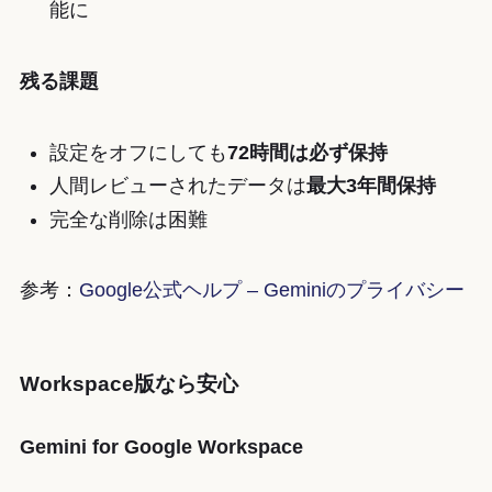
能に
残る課題
設定をオフにしても
72時間は必ず保持
人間レビューされたデータは
最大3年間保持
完全な削除は困難
参考：
Google公式ヘルプ – Geminiのプライバシー
Workspace版なら安心
Gemini for Google Workspace