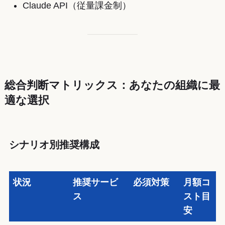
Claude API（従量課金制）
総合判断マトリックス：あなたの組織に最
適な選択
シナリオ別推奨構成
状況
推奨サービ
必須対策
月額コ
ス
スト目
安