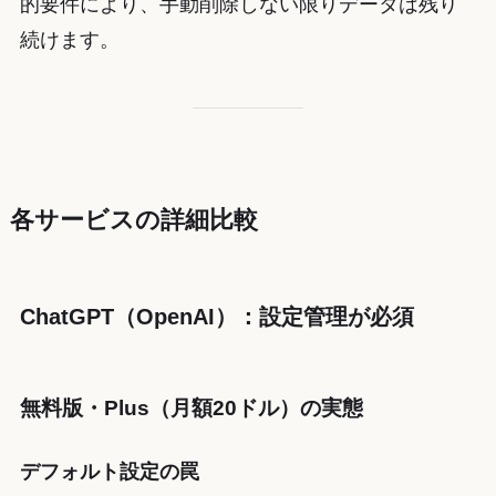
的要件により、手動削除しない限りデータは残り
続けます。
各サービスの詳細比較
ChatGPT（OpenAI）：設定管理が必須
無料版・Plus（月額20ドル）の実態
デフォルト設定の罠