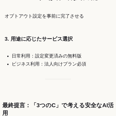
オプトアウト設定を事前に完了させる
3. 用途に応じたサービス選択
日常利用：設定変更済みの無料版
ビジネス利用：法人向けプラン必須
最終提言：「3つのC」で考える安全なAI活
用