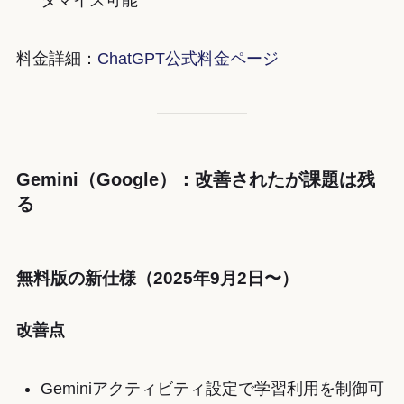
料金詳細：
ChatGPT公式料金ページ
Gemini（Google）：改善されたが課題は残
る
無料版の新仕様（2025年9月2日〜）
改善点
Geminiアクティビティ設定で学習利用を制御可