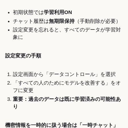
初期状態では
学習利用ON
チャット履歴は
無期限保持
（手動削除が必要）
設定変更を忘れると、すべてのデータが学習対
象に
設定変更の手順
設定画面から「データコントロール」を選択
「すべての人のためにモデルを改善する」をオ
フに変更
重要：過去のデータは既に学習済みの可能性あ
り
機密情報を一時的に扱う場合は「一時チャット」