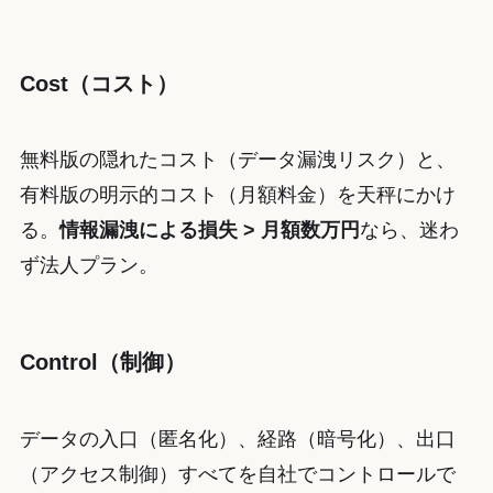
Cost（コスト）
無料版の隠れたコスト（データ漏洩リスク）と、
有料版の明示的コスト（月額料金）を天秤にかけ
る。
情報漏洩による損失 > 月額数万円
なら、迷わ
ず法人プラン。
Control（制御）
データの入口（匿名化）、経路（暗号化）、出口
（アクセス制御）すべてを自社でコントロールで