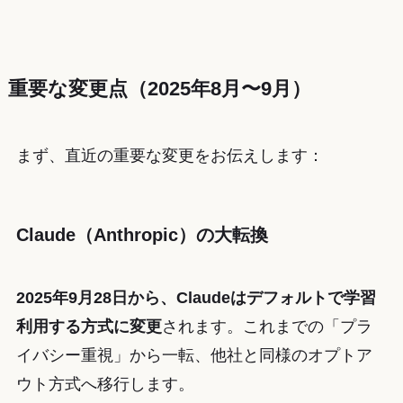
重要な変更点（2025年8月〜9月）
まず、直近の重要な変更をお伝えします：
Claude（Anthropic）の大転換
2025年9月28日から、Claudeはデフォルトで学習
利用する方式に変更
されます。これまでの「プラ
イバシー重視」から一転、他社と同様のオプトア
ウト方式へ移行します。