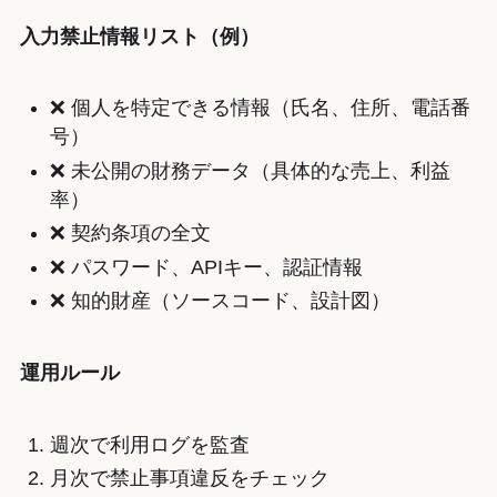
入力禁止情報リスト（例）
❌ 個人を特定できる情報（氏名、住所、電話番
号）
❌ 未公開の財務データ（具体的な売上、利益
率）
❌ 契約条項の全文
❌ パスワード、APIキー、認証情報
❌ 知的財産（ソースコード、設計図）
運用ルール
週次で利用ログを監査
月次で禁止事項違反をチェック