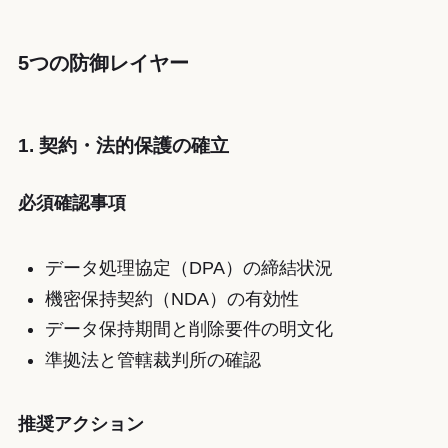
5つの防御レイヤー
1. 契約・法的保護の確立
必須確認事項
データ処理協定（DPA）の締結状況
機密保持契約（NDA）の有効性
データ保持期間と削除要件の明文化
準拠法と管轄裁判所の確認
推奨アクション