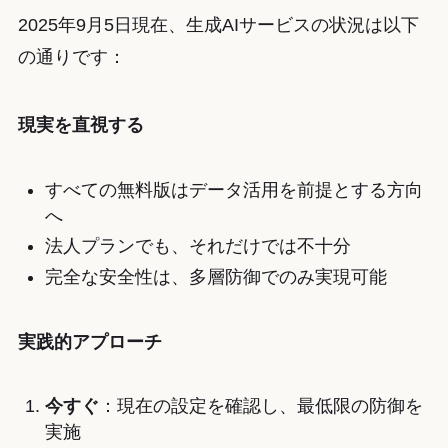
2025年9月5日現在、生成AIサービスの状況は以下
の通りです：
現実を直視する
すべての無料版はデータ活用を前提とする方向
へ
法人プランでも、それだけでは不十分
完全な安全性は、多層防御でのみ実現可能
実践的アプローチ
今すぐ
：現在の設定を確認し、最低限の防御を
実施