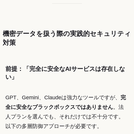
機密データを扱う際の実践的セキュリティ
対策
前提：「完全に安全なAIサービスは存在しな
い」
GPT、Gemini、Claudeは強力なツールですが、
完
全に安全なブラックボックスではありません
。法
人プランを選んでも、それだけでは不十分です。
以下の多層防御アプローチが必要です。