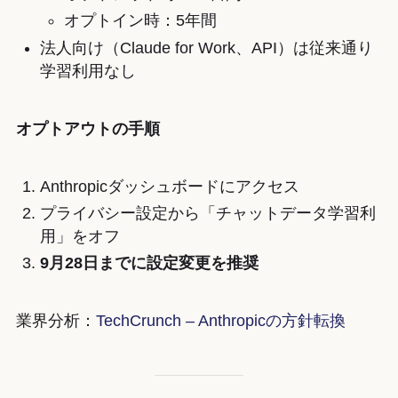
オプトイン時：5年間
法人向け（Claude for Work、API）は従来通り
学習利用なし
オプトアウトの手順
Anthropicダッシュボードにアクセス
プライバシー設定から「チャットデータ学習利
用」をオフ
9月28日までに設定変更を推奨
業界分析：
TechCrunch – Anthropicの方針転換