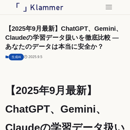
【2025年9月最新】ChatGPT、Gemini、
Claudeの学習データ扱いを徹底比較 —
あなたのデータは本当に安全か？
2025.9.5
生成AI
【2025年9月最新】
ChatGPT、Gemini、
Claudeの学習データ扱い