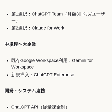
第1選択：ChatGPT Team（月額30ドル/ユーザ
ー）
第2選択：Claude for Work
中規模〜大企業
既存Google Workspace利用：Gemini for
Workspace
新規導入：ChatGPT Enterprise
開発・システム連携
ChatGPT API（従量課金制）