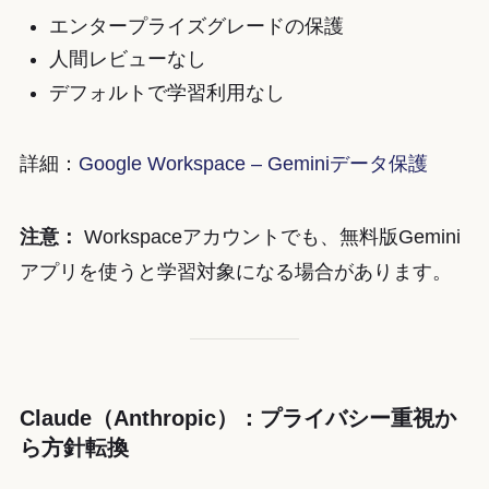
エンタープライズグレードの保護
人間レビューなし
デフォルトで学習利用なし
詳細：
Google Workspace – Geminiデータ保護
注意：
Workspaceアカウントでも、無料版Gemini
アプリを使うと学習対象になる場合があります。
Claude（Anthropic）：プライバシー重視か
ら方針転換