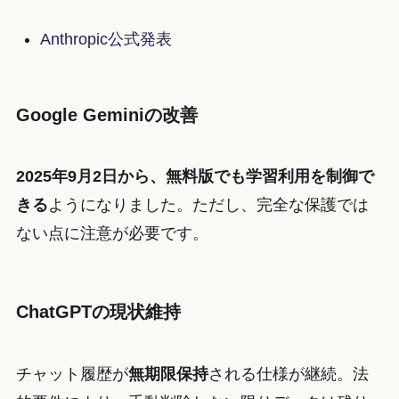
Anthropic公式発表
Google Geminiの改善
2025年9月2日から、無料版でも学習利用を制御で
きる
ようになりました。ただし、完全な保護では
ない点に注意が必要です。
ChatGPTの現状維持
チャット履歴が
無期限保持
される仕様が継続。法