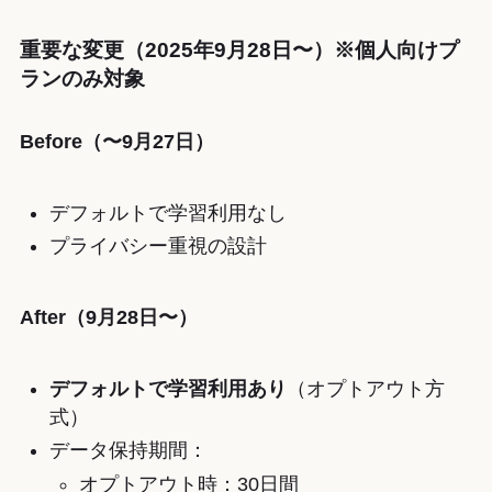
重要な変更（2025年9月28日〜）※個人向けプ
ランのみ対象
Before（〜9月27日）
デフォルトで学習利用なし
プライバシー重視の設計
After（9月28日〜）
デフォルトで学習利用あり
（オプトアウト方
式）
データ保持期間：
オプトアウト時：30日間