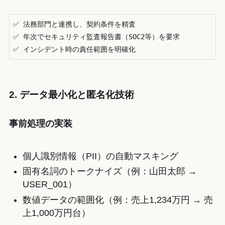
✅ 法務部門と連携し、契約条件を精査

✅ 年次でセキュリティ監査報告書（SOC2等）を要求

✅ インシデント時の責任範囲を明確化
2. データ最小化と匿名化技術
事前処理の実装
個人識別情報（PII）の自動マスキング
固有名詞のトークナイズ（例：山田太郎 →
USER_001）
数値データの範囲化（例：売上1,234万円 → 売
上1,000万円台）