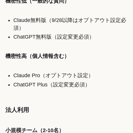
機密性低（一般的な質問）
Claude無料版（9/28以降はオプトアウト設定必
須）
ChatGPT無料版（設定変更必須）
機密性高（個人情報含む）
Claude Pro（オプトアウト設定）
ChatGPT Plus（設定変更必須）
法人利用
小規模チーム（2-10名）