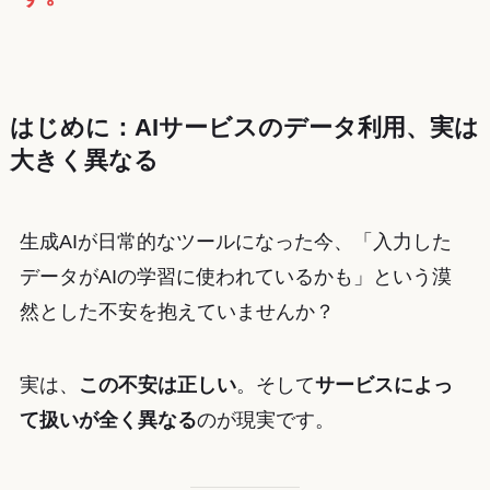
はじめに：AIサービスのデータ利用、実は
大きく異なる
生成AIが日常的なツールになった今、「入力した
データがAIの学習に使われているかも」という漠
然とした不安を抱えていませんか？
実は、
この不安は正しい
。そして
サービスによっ
て扱いが全く異なる
のが現実です。