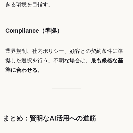
きる環境を目指す。
Compliance（準拠）
業界規制、社内ポリシー、顧客との契約条件に準
拠した選択を行う。不明な場合は、
最も厳格な基
準に合わせる
。
まとめ：賢明なAI活用への道筋