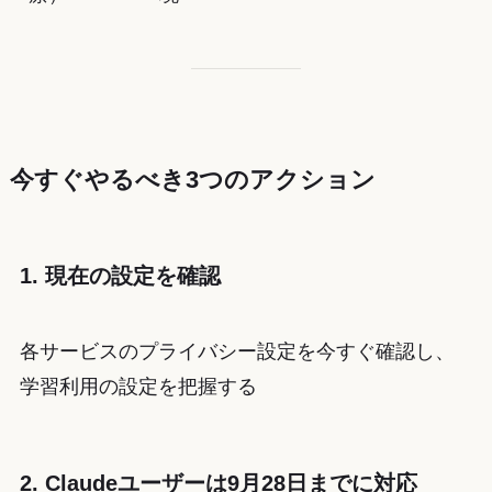
今すぐやるべき3つのアクション
1. 現在の設定を確認
各サービスのプライバシー設定を今すぐ確認し、
学習利用の設定を把握する
2. Claudeユーザーは9月28日までに対応